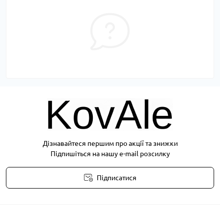
Дізнавайтеся першим про акції та знижки
Підпишіться на нашу e-mail розсилку
Підписатися
Публічна оферта