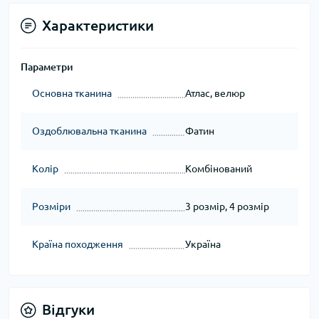
Характеристики
Параметри
Основна тканина
Атлас, велюр
Оздоблювальна тканина
Фатин
Колір
Комбінований
Розміри
3 розмір, 4 розмір
Країна походження
Україна
Відгуки