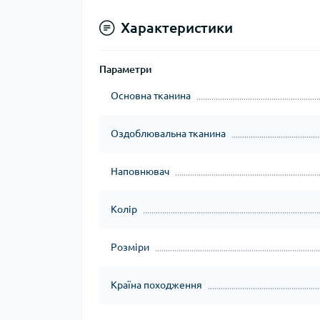
Характеристики
Параметри
Основна тканина
Оздоблювальна тканина
Наповнювач
Колір
Розміри
Країна походження