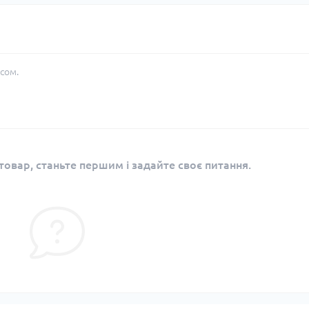
сом.
овар, станьте першим і задайте своє питання.