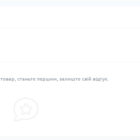
 товар, станьте першим, залиште свій відгук.