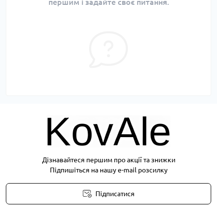
першим і задайте своє питання.
Дізнавайтеся першим про акції та знижки
Підпишіться на нашу e-mail розсилку
Підписатися
Публічна оферта