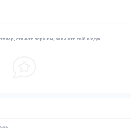
 товар, станьте першим, залиште свій відгук.
сом.