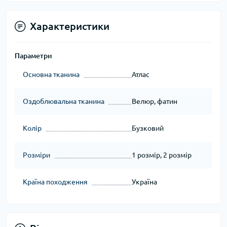
Характеристики
Параметри
Основна тканина
Атлас
Оздоблювальна тканина
Велюр, фатин
Колір
Бузковий
Розміри
1 розмір, 2 розмір
Країна походження
Україна