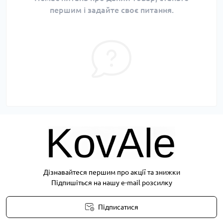
першим і задайте своє питання.
Дізнавайтеся першим про акції та знижки
Підпишіться на нашу e-mail розсилку
Підписатися