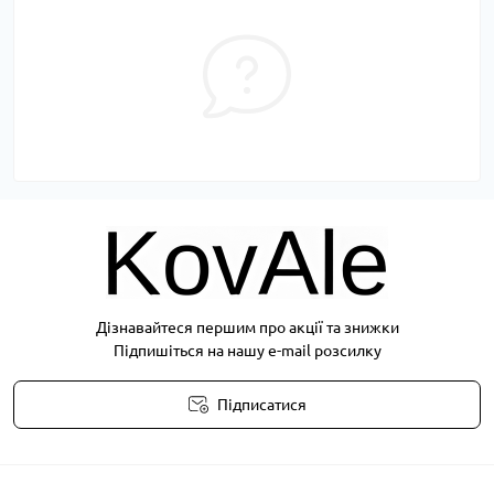
Дізнавайтеся першим про акції та знижки
Підпишіться на нашу e-mail розсилку
Підписатися
Публічна оферта