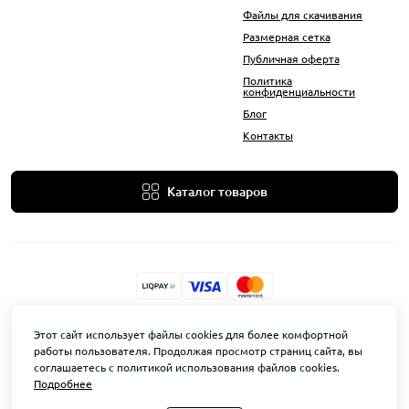
Файлы для скачивания
Размерная сетка
Публичная оферта
Политика
конфиденциальности
Блог
Контакты
Каталог товаров
KovAle © 2026
Этот сайт использует файлы cookies для более комфортной
работы пользователя. Продолжая просмотр страниц сайта, вы
соглашаетесь с политикой использования файлов cookies.
Подробнее