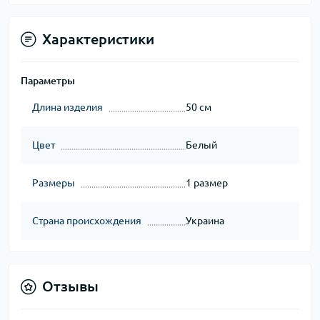
Характеристики
Параметры
Длина изделия
50 см
Цвет
Белый
Размеры
1 размер
Страна происхождения
Украина
Отзывы