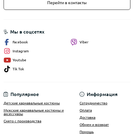
Перейти в контакты
Мы в соцсетях
Facebook
Viber
Instagram
Youtube
Tik Tok
Популярное
Информация
Детские карнавальные костюмы
Сотрудничество
Мужские карнавальные костюмы и
Оплата
аксессуары
Доставка
Снято с производства
Обмен и возврат
Помощь