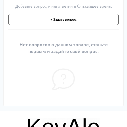
Добавьте вопрос, и мы ответим в ближайшее время.
+ Задать вопрос
Нет вопросов о данном товаре, станьте
первым и задайте свой вопрос.