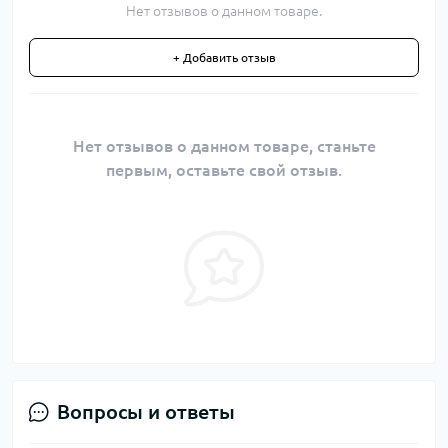
Нет отзывов о данном товаре.
+ Добавить отзыв
Нет отзывов о данном товаре, станьте
первым, оставьте свой отзыв.
Вопросы и ответы