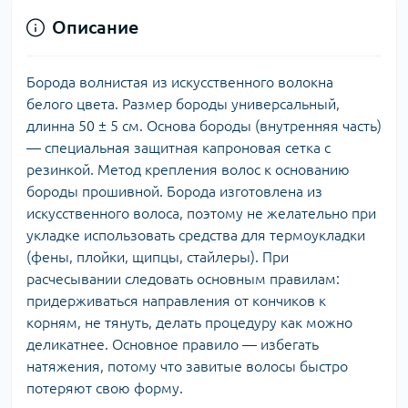
Описание
Борода волнистая из искусственного волокна
белого цвета. Размер бороды универсальный,
длинна 50 ± 5 см. Основа бороды (внутренняя часть)
— специальная защитная капроновая сетка с
резинкой. Метод крепления волос к основанию
бороды прошивной. Борода изготовлена из
искусственного волоса, поэтому не желательно при
укладке использовать средства для термоукладки
(фены, плойки, щипцы, стайлеры). При
расчесывании следовать основным правилам:
придерживаться направления от кончиков к
корням, не тянуть, делать процедуру как можно
деликатнее. Основное правило — избегать
натяжения, потому что завитые волосы быстро
потеряют свою форму.