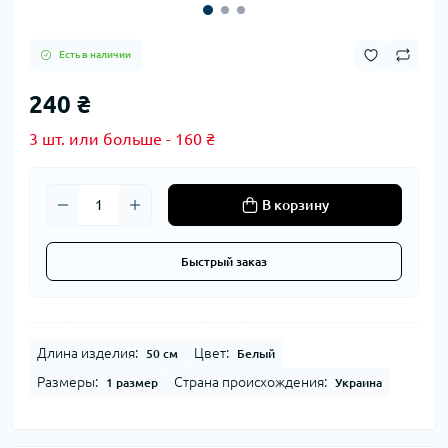
Есть в наличии
240 ₴
3 шт. или больше - 160 ₴
В корзину
Быстрый заказ
Длина изделия:
Цвет:
50 см
Белый
Размеры:
Страна происхождения:
1 размер
Украина