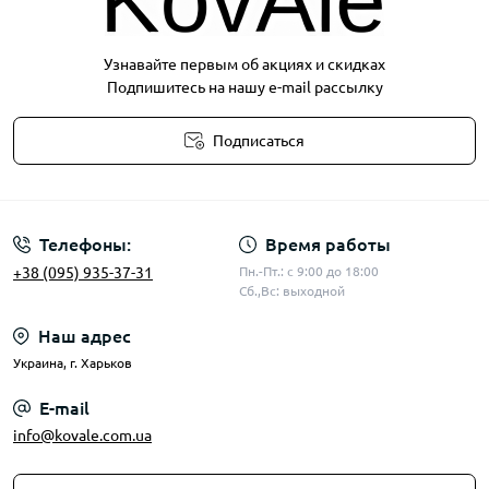
Узнавайте первым об акциях и скидках
Подпишитесь на нашу e-mail рассылку
Подписаться
Публичная оферта
Телефоны:
Время работы
+38 (095) 935-37-31
Пн.-Пт.: с 9:00 до 18:00
Сб.,Вс: выходной
Наш адрес
Украина, г. Харьков
E-mail
info@kovale.com.ua