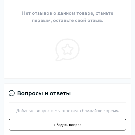
Нет отзывов о данном товаре, станьте
первым, оставьте свой отзыв.
Вопросы и ответы
Добавьте вопрос, и мы ответим в ближайшее время.
+ Задать вопрос