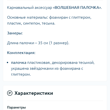
Карнавальный аксессуар «
ВОЛШЕБНАЯ ПАЛОЧКА
».
Основные материалы: фоамиран с глиттером,
пластик, синтепон, тесьма.
Замеры:
Длина палочки – 35 см (1 размер).
Комплектация:
палочка
пластиковая, декорирована тесьмой,
украшена звёздочками из фоамирана с
глиттером.
Характеристики
Параметры