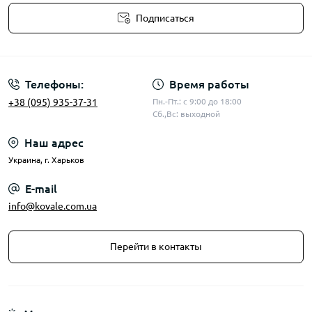
Подписаться
Публичная оферта
Телефоны:
Время работы
+38 (095) 935-37-31
Пн.-Пт.: с 9:00 до 18:00
Сб.,Вс: выходной
Наш адрес
Украина, г. Харьков
E-mail
info@kovale.com.ua
Перейти в контакты