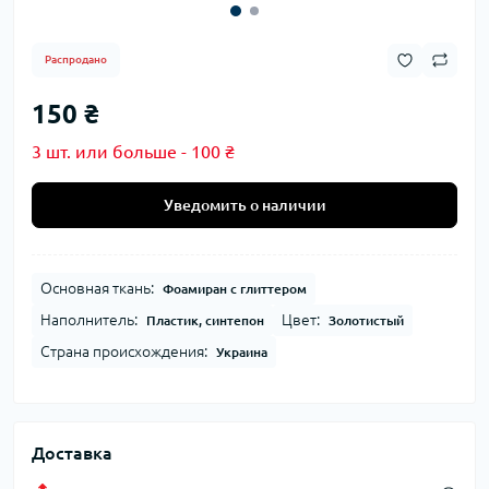
Распродано
150 ₴
3 шт. или больше - 100 ₴
Уведомить о наличии
Основная ткань:
Фоамиран с глиттером
Наполнитель:
Цвет:
Пластик, синтепон
Золотистый
Страна происхождения:
Украина
Доставка