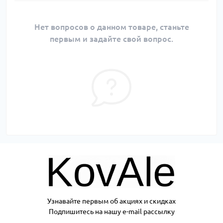
Нет вопросов о данном товаре, станьте
первым и задайте свой вопрос.
Узнавайте первым об акциях и скидках
Подпишитесь на нашу e-mail рассылку