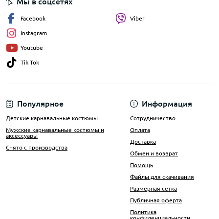
Мы в соцсетях
Facebook
Viber
Instagram
Youtube
Tik Tok
Популярное
Информация
Детские карнавальные костюмы
Сотрудничество
Мужские карнавальные костюмы и
Оплата
аксессуары
Доставка
Снято с производства
Обмен и возврат
Помощь
Файлы для скачивания
Размерная сетка
Публичная оферта
Политика
конфиденциальности