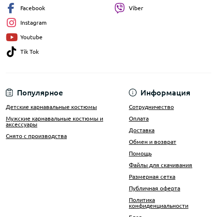
Facebook
Viber
Instagram
Youtube
Tik Tok
Популярное
Информация
Детские карнавальные костюмы
Сотрудничество
Мужские карнавальные костюмы и
Оплата
аксессуары
Доставка
Снято с производства
Обмен и возврат
Помощь
Файлы для скачивания
Размерная сетка
Публичная оферта
Политика
конфиденциальности