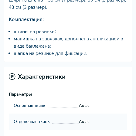
43 см (3 размер).
Комплектация:
штаны
на резинке;
манишка
на завязках, дополнена аппликацией в
виде баклажана;
шапка
на резинке для фиксации.
Характеристики
Параметры
Основная ткань
Атлас
Отделочная ткань
Атлас