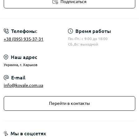
Подписаться
Публичная оферта
Телефоны:
Время работы
+38 (095) 935-37-31
Пн.-Пт.: с 9:00 до 18:00
Сб.,Вс: выходной
Наш адрес
Украина, г. Харьков
E-mail
info@kovale.com.ua
Перейти в контакты
Мы в соцсетях