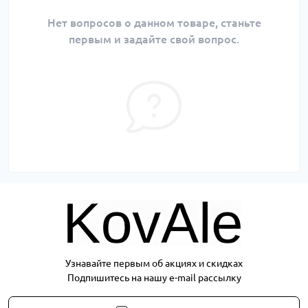
Нет вопросов о данном товаре, станьте
первым и задайте свой вопрос.
Узнавайте первым об акциях и скидках
Подпишитесь на нашу e-mail рассылку