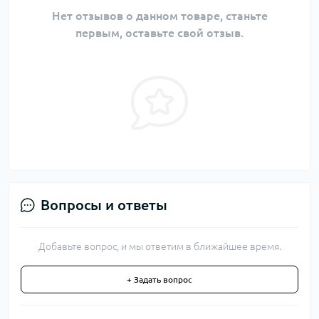
Нет отзывов о данном товаре, станьте
первым, оставьте свой отзыв.
Вопросы и ответы
Добавьте вопрос, и мы ответим в ближайшее время.
+ Задать вопрос