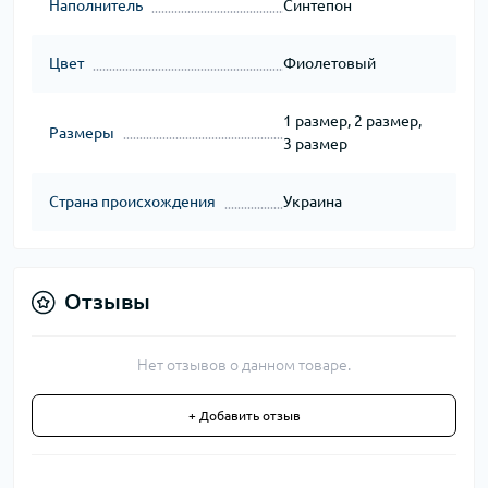
Наполнитель
Синтепон
Цвет
Фиолетовый
1 размер, 2 размер,
Размеры
3 размер
Страна происхождения
Украина
Отзывы
Нет отзывов о данном товаре.
+ Добавить отзыв