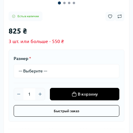
Есть в наличии
825 ₴
3 шт. или больше - 550 ₴
Размер
*
В корзину
Быстрый заказ