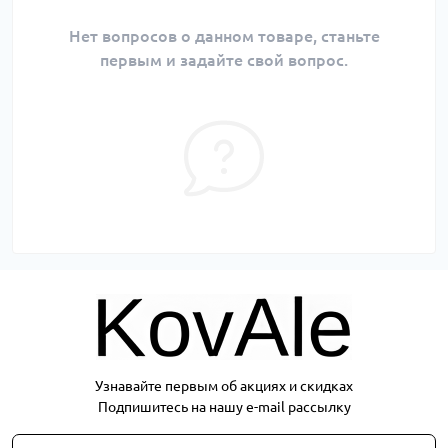
Нет вопросов о данном товаре, станьте
первым и задайте свой вопрос.
Узнавайте первым об акциях и скидках
Подпишитесь на нашу e-mail рассылку