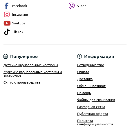
Facebook
Viber
Instagram
Youtube
Tik Tok
Популярное
Информация
Детские карнавальные костюмы
Сотрудничество
Мужские карнавальные костюмы и
Оплата
аксессуары
Доставка
Снято с производства
Обмен и возврат
Помощь
Файлы для скачивания
Размерная сетка
Публичная оферта
Политика
конфиденциальности