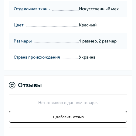
Отделочная ткань
Искусственный мех
Цвет
Красный
Размеры
1 размер, 2 размер
Страна происхождения
Украина
Отзывы
Нет отзывов о данном товаре.
+ Добавить отзыв