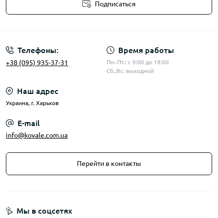
Подписаться
Публичная оферта
Телефоны:
Время работы
+38 (095) 935-37-31
Пн.-Пт.: с 9:00 до 18:00
Сб.,Вс: выходной
Наш адрес
Украина, г. Харьков
E-mail
info@kovale.com.ua
Перейти в контакты
Мы в соцсетях