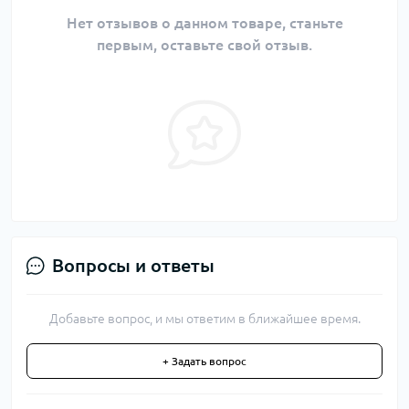
Нет отзывов о данном товаре, станьте
первым, оставьте свой отзыв.
Вопросы и ответы
Добавьте вопрос, и мы ответим в ближайшее время.
+ Задать вопрос