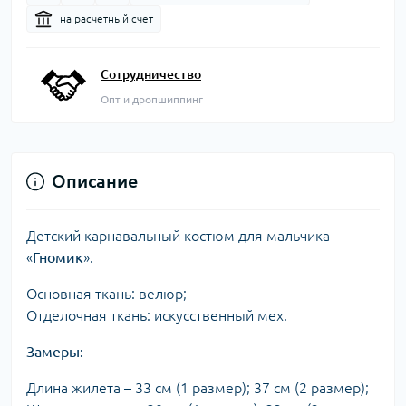
на расчетный счет
Сотрудничество
Опт и дропшиппинг
Описание
Детский карнавальный костюм для мальчика
«
Гномик
».
Основная ткань: велюр;
Отделочная ткань: искусственный мех.
Замеры:
Длина жилета – 33 см (1 размер); 37 см (2 размер);