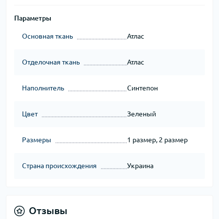
Параметры
Основная ткань
Атлас
Отделочная ткань
Атлас
Наполнитель
Синтепон
Цвет
Зеленый
Размеры
1 размер, 2 размер
Страна происхождения
Украина
Отзывы