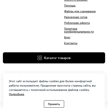
Помощь
Файлы для скачивания
Размерная сетка
Публичная оферта
Политика
конфиденциальности
Блог
Контакты
Каталог товаров
Этот сайт использует файлы cookies для более комфортной
работы пользователя. Продолжая просмотр страниц сайта, вы
соглашаетесь с политикой использования файлов cookies.
Подробнее
KovAle © 2026
Принять
0
0