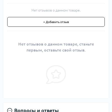
Нет отзывов о данном товаре.
+ Добавить отзыв
Нет отзывов о данном товаре, станьте
первым, оставьте свой отзыв.
Вопросы и ответы