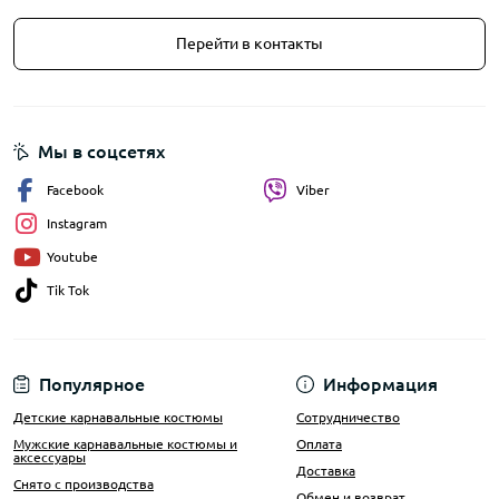
Перейти в контакты
Мы в соцсетях
Facebook
Viber
Instagram
Youtube
Tik Tok
Популярное
Информация
Детские карнавальные костюмы
Сотрудничество
Мужские карнавальные костюмы и
Оплата
аксессуары
Доставка
Снято с производства
Обмен и возврат