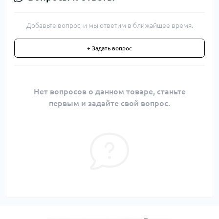
Добавьте вопрос, и мы ответим в ближайшее время.
+ Задать вопрос
Нет вопросов о данном товаре, станьте
первым и задайте свой вопрос.