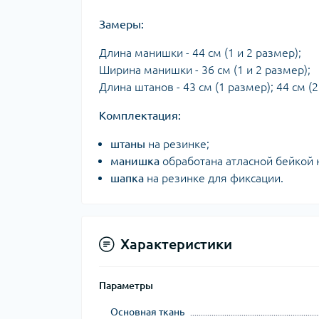
Замеры:
Длина манишки - 44 см (1 и 2 размер);
Ширина манишки - 36 см (1 и 2 размер);
Длина штанов - 43 см (1 размер); 44 см (2
Комплектация:
штаны
на резинке;
манишка
обработана атласной бейкой 
шапка
на резинке для фиксации.
Характеристики
Параметры
Основная ткань