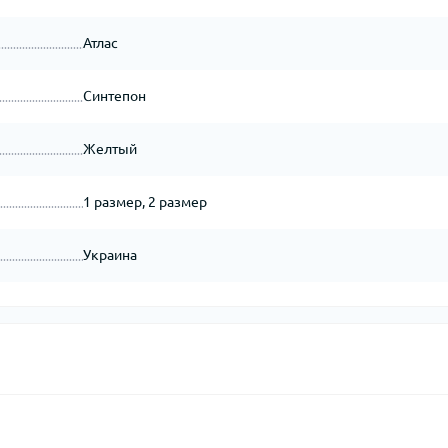
Атлас
Синтепон
Желтый
1 размер, 2 размер
Украина