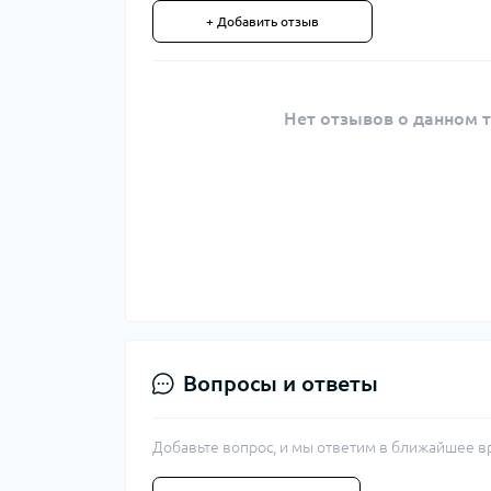
+ Добавить отзыв
Нет отзывов о данном т
Вопросы и ответы
Добавьте вопрос, и мы ответим в ближайшее в