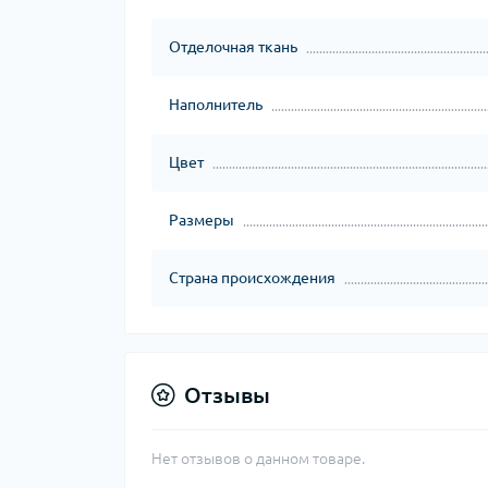
Отделочная ткань
Наполнитель
Цвет
Размеры
Страна происхождения
Отзывы
Нет отзывов о данном товаре.