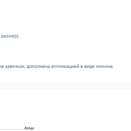
 размер).
на завязках, дополнена аппликацией в виде лимона;
Атлас