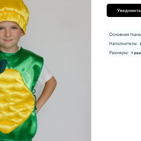
Уведомить
Основная ткань
Наполнитель:
Размеры:
1 раз