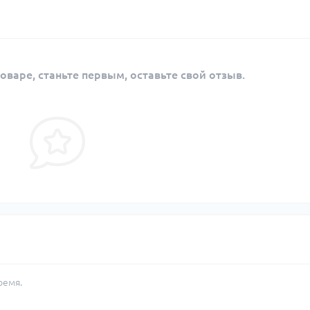
оваре, станьте первым, оставьте свой отзыв.
ремя.