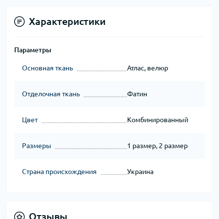
Характеристики
Параметры
Основная ткань
Атлас, велюр
Отделочная ткань
Фатин
Цвет
Комбинированный
Размеры
1 размер, 2 размер
Страна происхождения
Украина
Отзывы