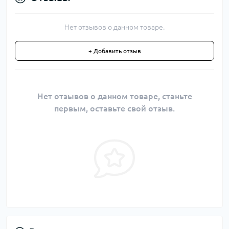
Нет отзывов о данном товаре.
+ Добавить отзыв
Нет отзывов о данном товаре, станьте
первым, оставьте свой отзыв.