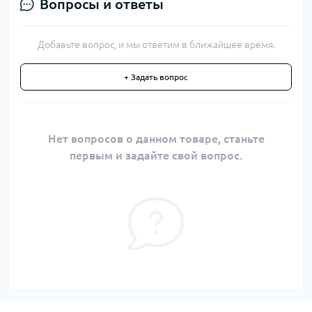
Вопросы и ответы
Добавьте вопрос, и мы ответим в ближайшее время.
+ Задать вопрос
Нет вопросов о данном товаре, станьте
первым и задайте свой вопрос.