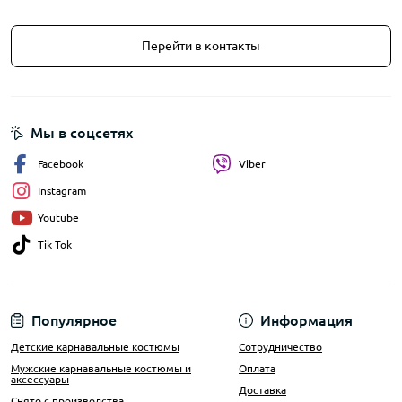
Перейти в контакты
Мы в соцсетях
Facebook
Viber
Instagram
Youtube
Tik Tok
Популярное
Информация
Детские карнавальные костюмы
Сотрудничество
Мужские карнавальные костюмы и
Оплата
аксессуары
Доставка
Снято с производства