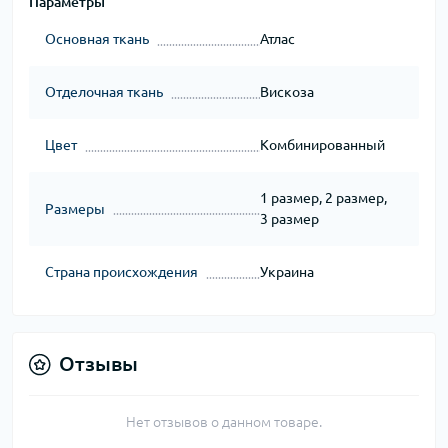
Параметры
Основная ткань
Атлас
Отделочная ткань
Вискоза
Цвет
Комбинированный
1 размер, 2 размер,
Размеры
3 размер
Страна происхождения
Украина
Отзывы
Нет отзывов о данном товаре.