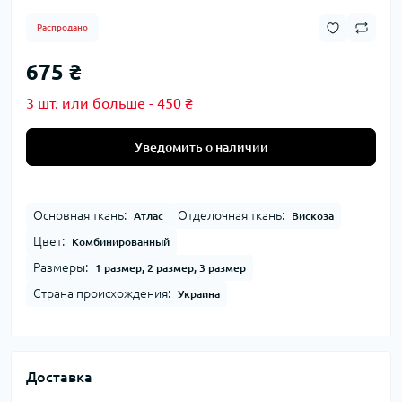
Распродано
675 ₴
3 шт. или больше - 450 ₴
Уведомить о наличии
Основная ткань:
Отделочная ткань:
Атлас
Вискоза
Цвет:
Комбинированный
Размеры:
1 размер, 2 размер, 3 размер
Страна происхождения:
Украина
Доставка