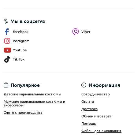
Мы в соцсетях
Facebook
Viber
Instagram
Youtube
Tik Tok
Популярное
Информация
Детские карнавальные костюмы
Сотрудничество
Мужские карнавальные костюмы и
Оплата
аксессуары
Доставка
Снято с производства
Обмен и возврат
Помощь
Файлы для скачивания