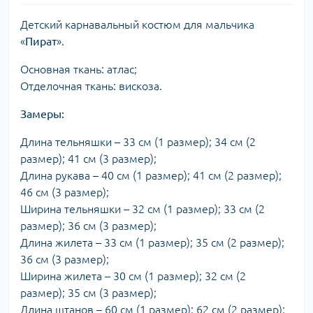
Детский карнавальный костюм для мальчика
«
Пират
».
Основная ткань: атлас;
Отделочная ткань: вискоза.
Замеры:
Длина тельняшки – 33 см (1 размер); 34 см (2
размер); 41 см (3 размер);
Длина рукава – 40 см (1 размер); 41 см (2 размер);
46 см (3 размер);
Ширина тельняшки – 32 см (1 размер); 33 см (2
размер); 36 см (3 размер);
Длина жилета – 33 см (1 размер); 35 см (2 размер);
36 см (3 размер);
Ширина жилета – 30 см (1 размер); 32 см (2
размер); 35 см (3 размер);
Длина штанов – 60 см (1 размер); 62 см (2 размер);