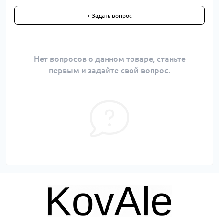
+ Задать вопрос
Нет вопросов о данном товаре, станьте
первым и задайте свой вопрос.