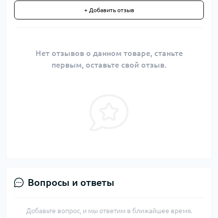
+ Добавить отзыв
Нет отзывов о данном товаре, станьте
первым, оставьте свой отзыв.
Вопросы и ответы
Добавьте вопрос, и мы ответим в ближайшее время.