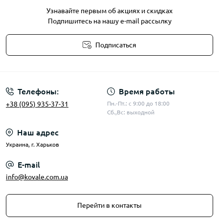
Узнавайте первым об акциях и скидках
Подпишитесь на нашу e-mail рассылку
Подписаться
Публичная оферта
Телефоны:
Время работы
+38 (095) 935-37-31
Пн.-Пт.: с 9:00 до 18:00
Сб.,Вс: выходной
Наш адрес
Украина, г. Харьков
E-mail
info@kovale.com.ua
Перейти в контакты